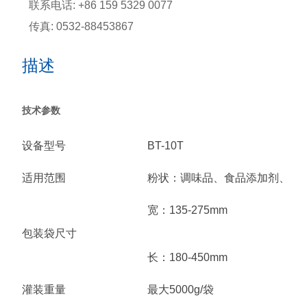
联系电话: +86 159 5329 0077
传真: 0532-88453867
描述
技术参数
设备型号
BT-10T
适用范围
粉状：调味品、食品添加剂、化
宽：135-275mm
包装袋尺寸
长：180-450mm
灌装重量
最大5000g/袋