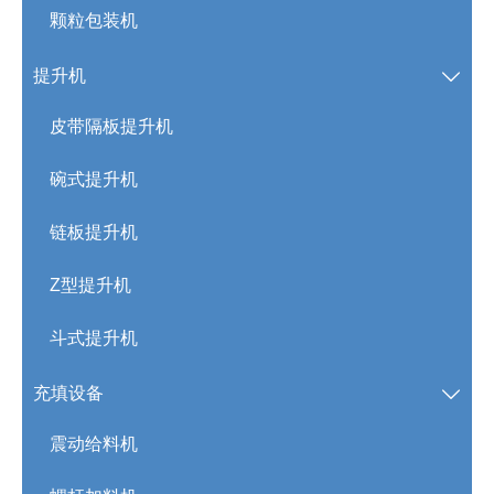
颗粒包装机
提升机

皮带隔板提升机
碗式提升机
链板提升机
Z型提升机
斗式提升机
充填设备

震动给料机