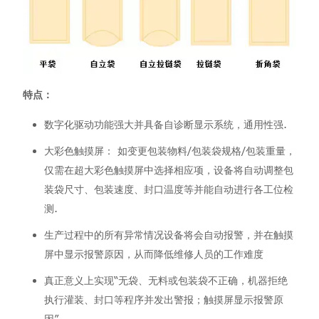
特点：
数字化驱动功能强大并具备自诊断显示系统，通用性强.
大彩色触摸屏： 如变更包装物料/包装袋规格/包装重量，
仅需在超大彩色触摸屏中选择相应项，设备将自动调整包
装袋尺寸、包装速度、封口温度等并能自动进行各工位检
测.
生产过程中的所有异常情况设备将会自动报警，并在触摸
屏中显示报警原因，从而降低维修人员的工作难度
真正意义上实现“无袋、无料或包装袋不正确，机器拒绝
执行灌装、封口等程序并发出警报；触摸屏显示报警原
因”.