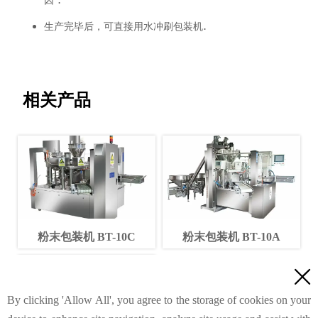
生产完毕后，可直接用水冲刷包装机.
相关产品
粉末包装机 BT-10C
粉末包装机 BT-10A

By clicking 'Allow All', you agree to the storage of cookies on your