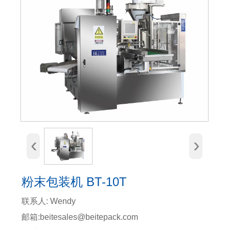
‹
›
粉末包装机 BT-10T
联系人: Wendy
邮箱:beitesales@beitepack.com