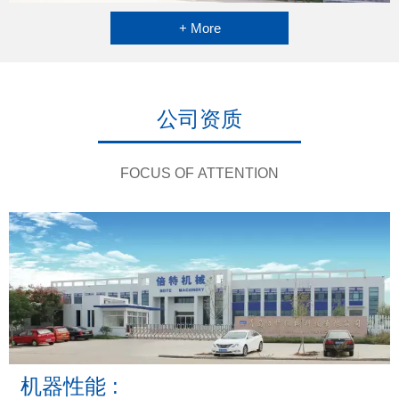
+ More
公司资质
FOCUS OF ATTENTION
机器性能 :