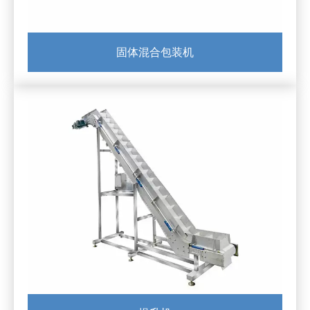
固体混合包装机