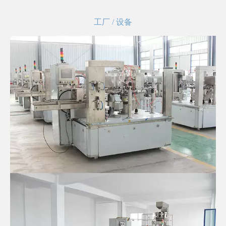
工厂 / 设备