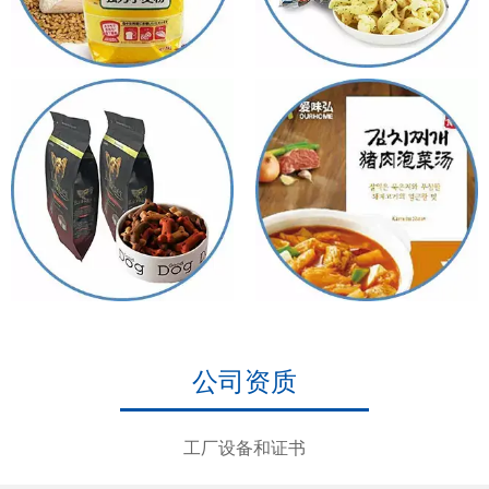
公司资质
工厂设备和证书