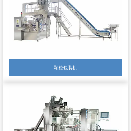
颗粒包装机