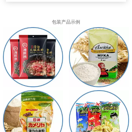
包装产品示例