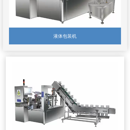
液体包装机