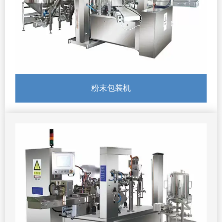
粉末包装机