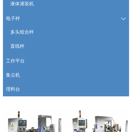
液体灌装机
电子秤

多头组合秤
直线秤
工作平台
集尘机
理料台