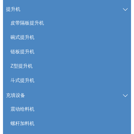
提升机

皮带隔板提升机
碗式提升机
链板提升机
Z型提升机
斗式提升机
充填设备

震动给料机
螺杆加料机